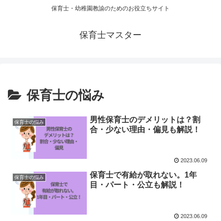
保育士・幼稚園教諭のためのお役立ちサイト
保育士マスター
保育士の悩み
男性保育士のデメリットは？割
保育士の悩み
合・少ない理由・偏見も解説！
2023.06.09
保育士で有給が取れない。1年
保育士の悩み
目・パート・公立も解説！
2023.06.09