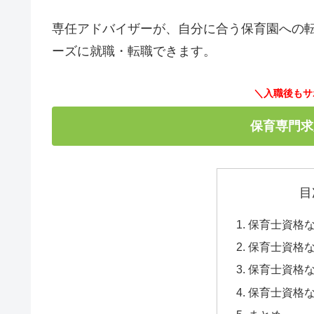
専任アドバイザーが、自分に合う保育園への
ーズに就職・転職できます。
＼入職後もサ
保育専門求
目
保育士資格
保育士資格
保育士資格
保育士資格