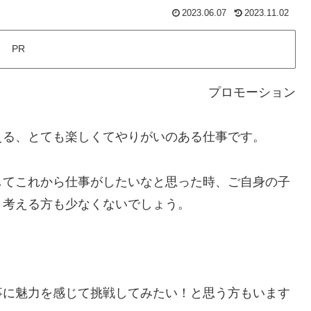
2023.06.07
2023.11.02
PR
プロモーション
える、とても楽しくてやりがいのある仕事です。
してこれから仕事がしたいなと思った時、ご自身の子
と考える方も少なくないでしょう。
事に魅力を感じて挑戦してみたい！と思う方もいます