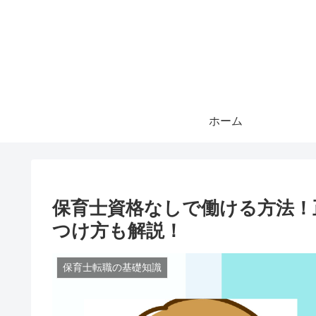
ホーム
保育士資格なしで働ける方法！
つけ方も解説！
保育士転職の基礎知識