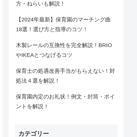
方・ねらいも解説！
【2024年最新】保育園のマーチング曲
18選！選び方と指導のコツ！
木製レールの互換性を完全解説！BRIO
やIKEAとつなげるコツ
保育士の処遇改善手当がもらえない！対
処法４選を解説！
保育園内定のお礼状！例文・封筒・ポイ
ントを解説！
カテゴリー