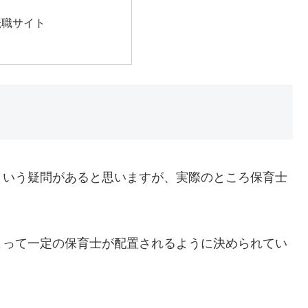
転職サイト
という疑問があると思いますが、実際のところ保育士
よって一定の保育士が配置されるように決められてい