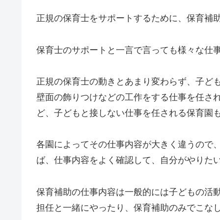
正規の保育士をサポートするために、保育補
保育士のサポートと一言で言っても様々な仕
正規の保育士の動きとあまり変わらず、子ど
壁面の飾りつけなどの工作をする仕事を任さ
ど、子どもと接しない仕事を任される保育園
各園によってその仕事内容が大きく違うので
ば、仕事内容をよく確認して、自分がやりた
保育補助の仕事内容は一般的には子どもの活
担任と一緒にやったり、保育補助のみでこな