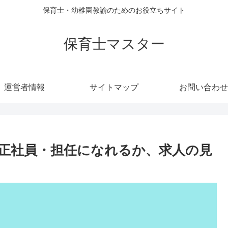
保育士・幼稚園教諭のためのお役立ちサイト
保育士マスター
運営者情報
サイトマップ
お問い合わせ
正社員・担任になれるか、求人の見