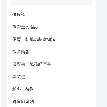
体験談
保育士の悩み
保育士転職の基礎知識
保育情報
履歴書・職務経歴書
異業種
給料・待遇
都道府県別