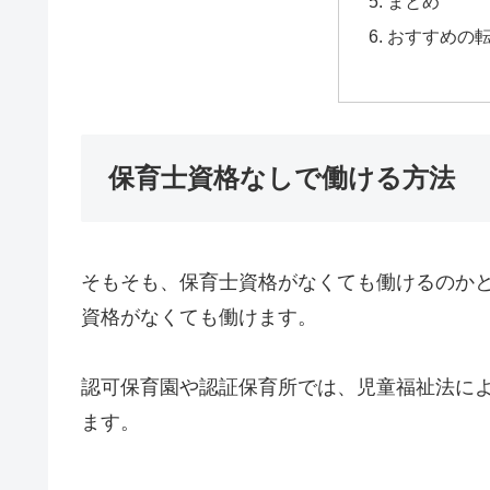
まとめ
おすすめの
保育士資格なしで働ける方法
そもそも、保育士資格がなくても働けるのか
資格がなくても働けます。
認可保育園や認証保育所では、児童福祉法に
ます。