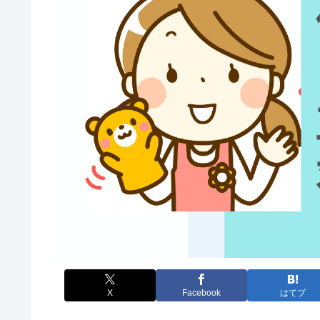
X
Facebook
はてブ