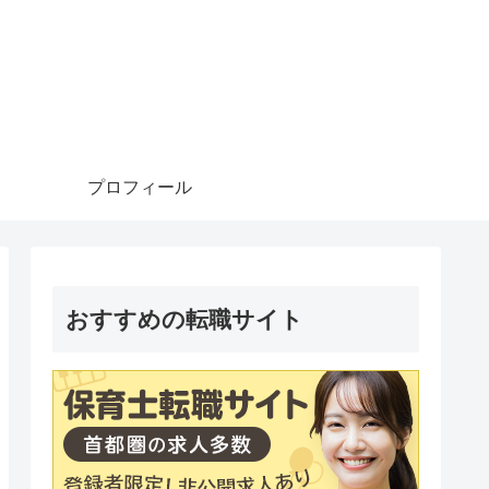
プロフィール
おすすめの転職サイト