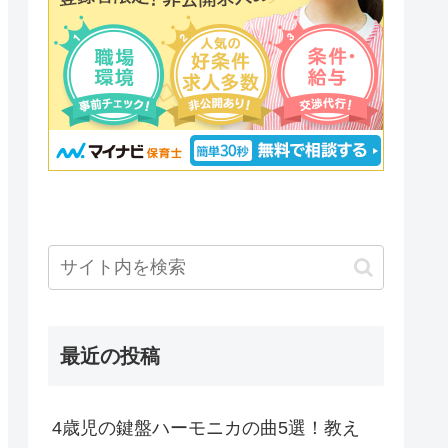
最近の投稿
4歳児の鍵盤ハーモニカの曲5選！教え