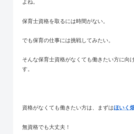
よね。
保育士資格を取るには時間がない。
でも保育の仕事には挑戦してみたい。
そんな保育士資格がなくても働きたい方に向
す。
資格がなくても働きたい方は、まずは
ほいく
無資格でも大丈夫！