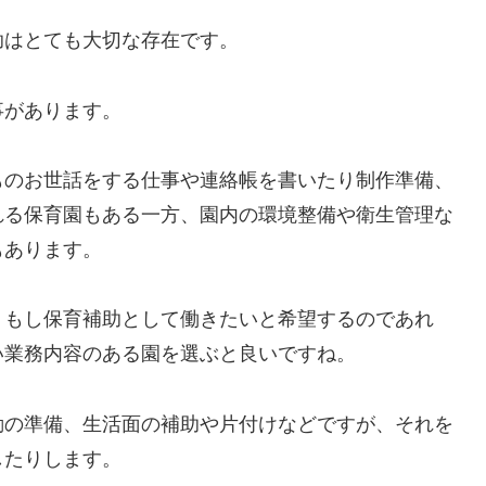
助はとても大切な存在です。
事があります。
ものお世話をする仕事や連絡帳を書いたり制作準備、
れる保育園もある一方、園内の環境整備や衛生管理な
もあります。
、もし保育補助として働きたいと希望するのであれ
い業務内容のある園を選ぶと良いですね。
動の準備、生活面の補助や片付けなどですが、それを
したりします。