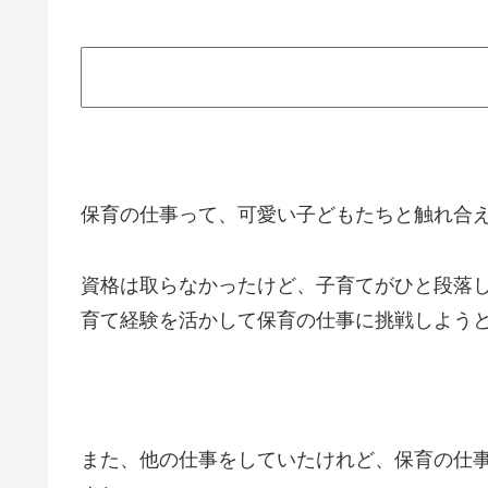
保育の仕事って、可愛い子どもたちと触れ合
資格は取らなかったけど、子育てがひと段落
育て経験を活かして保育の仕事に挑戦しよう
また、他の仕事をしていたけれど、保育の仕