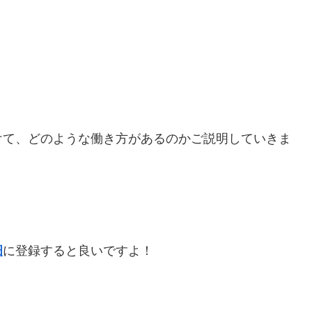
けて、どのような働き方があるのかご説明していきま
畑
に登録すると良いですよ！