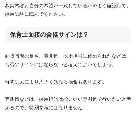
募集内容と自分の希望が一致しているかをよく確認して、
採用試験に臨んでください。
保育士面接の合格サインは？
面接時間の長さ、雰囲気、採用担当に褒められたなどは、
合否のサインにはならないと考えてよいでしょう。
時間は人により大きく異なる場合もあります。
雰囲気などは、採用担当は極力いい雰囲気で行いたいと考
えるので、特別参考にはなりません。