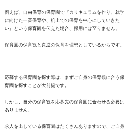
例えば、自由保育の保育園で『カリキュラムを作り、就学
に向けた一斉保育や、机上での保育を中心にしていきた
い』という保育観を伝えた場合、採用には至りません。
保育園の保育観と真逆の保育を理想としているからです。
応募する保育園を探す際は、まずご自身の保育観に合う保
育園を探すことが大前提です。
しかし、自分の保育観を応募先の保育園に合わせる必要は
ありません。
求人を出している保育園はたくさんありますので、ご自身