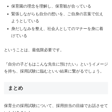
保育園の理念を理解し、保育観が合っている
緊張しながらも自分の想いを、ご自身の言葉で伝え
ようとしている
身だしなみを整え、社会人としてのマナーを身に着
けている
ということは、最低限必要です。
『自分の子どもはこんな先生に預けたい』というイメージ
を持ち、採用試験に臨むといい結果に繋がるでしょう。
まとめ
保育士の採用試験について、採用担当の目線でお話させて