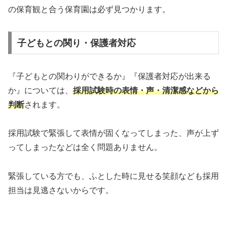
の保育観と合う保育園は必ず見つかります。
子どもとの関り・保護者対応
『子どもとの関わりができるか』『保護者対応が出来る
か』については、
採用試験時の表情・声・清潔感などから
判断
されます。
採用試験で緊張して表情が固くなってしまった、声が上ず
ってしまったなどは全く問題ありません。
緊張している方でも、ふとした時に見せる笑顔なども採用
担当は見逃さないからです。