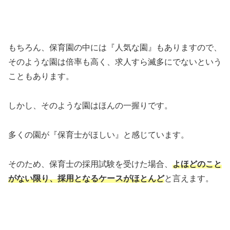
もちろん、保育園の中には『人気な園』もありますので、
そのような園は倍率も高く、求人すら滅多にでないという
こともあります。
しかし、そのような園はほんの一握りです。
多くの園が『保育士がほしい』と感じています。
そのため、保育士の採用試験を受けた場合、
よほどのこと
がない限り、採用となるケースがほとんど
と言えます。