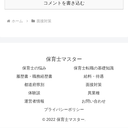
コメントを書き込む
ホーム
面接対策
保育士マスター
保育士の悩み
保育士転職の基礎知識
履歴書・職務経歴書
給料・待遇
都道府県別
面接対策
体験談
異業種
運営者情報
お問い合わせ
プライバシーポリシー
© 2022 保育士マスター.