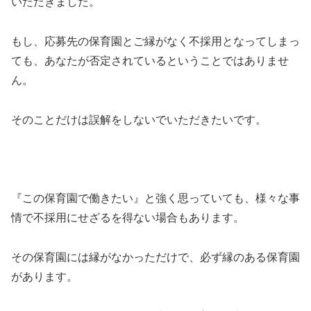
いただきました。
もし、応募先の保育園とご縁がなく不採用となってしまっ
ても、あなたが否定されているということではありませ
ん。
そのことだけは誤解をしないでいただきたいです。
『この保育園で働きたい』と強く思っていても、様々な事
情で不採用にせざるを得ない場合もあります。
その保育園には縁がなかっただけで、必ず縁のある保育園
があります。