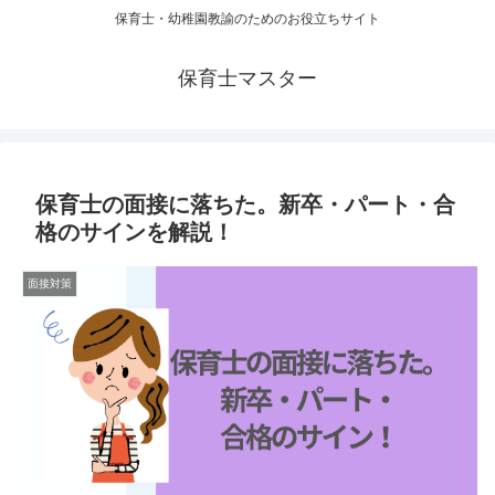
保育士・幼稚園教諭のためのお役立ちサイト
保育士マスター
保育士の面接に落ちた。新卒・パート・合
格のサインを解説！
面接対策