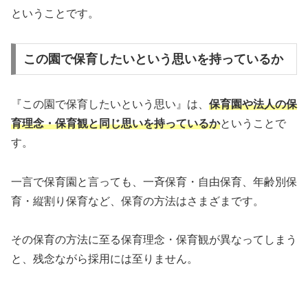
ということです。
この園で保育したいという思いを持っているか
『この園で保育したいという思い』は、
保育園や法人の保
育理念・保育観と同じ思いを持っているか
ということで
す。
一言で保育園と言っても、一斉保育・自由保育、年齢別保
育・縦割り保育など、保育の方法はさまざまです。
その保育の方法に至る保育理念・保育観が異なってしまう
と、残念ながら採用には至りません。