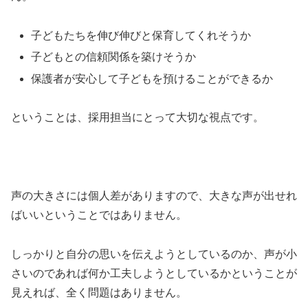
子どもたちを伸び伸びと保育してくれそうか
子どもとの信頼関係を築けそうか
保護者が安心して子どもを預けることができるか
ということは、採用担当にとって大切な視点です。
声の大きさには個人差がありますので、大きな声が出せれ
ばいいということではありません。
しっかりと自分の思いを伝えようとしているのか、声が小
さいのであれば何か工夫しようとしているかということが
見えれば、全く問題はありません。