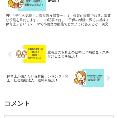
解説！
PR 「子供の気持ちに寄り添う保育士」は、保育の現場で非常に重要
な役割を果たします。 この記事では、「子供の感情に深く共感する
保育士」というテーマで小論文や面接でどのように答えるか、例文を
ご紹介します。 子供の気持ちに寄り添うメリットや理由...
北海道の保育士の給料は？補助金・気を
付けることを解説！
保育士が働きたい保育園ランキング・埼
玉！社会福祉法人・給料も解説！
コメント