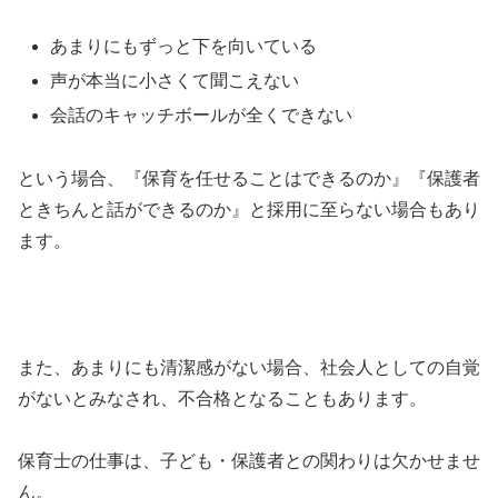
あまりにもずっと下を向いている
声が本当に小さくて聞こえない
会話のキャッチボールが全くできない
という場合、『保育を任せることはできるのか』『保護者
ときちんと話ができるのか』と採用に至らない場合もあり
ます。
また、あまりにも清潔感がない場合、社会人としての自覚
がないとみなされ、不合格となることもあります。
保育士の仕事は、子ども・保護者との関わりは欠かせませ
ん。