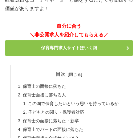
価値がありますよ！
自分に合う
＼非公開求人を紹介してもらえる／
保育専門求人サイトほいく畑
目次
保育士の面接に落ちた
保育士面接に落ちる人
この園で保育したいという思いを持っているか
子どもとの関り・保護者対応
保育士の面接に落ちた・新卒
保育士でパートの面接に落ちた
保育士面接の合格サインは？