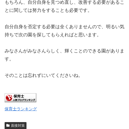
もちろん、自分自身を見つめ直し、改善する必要があるこ
とに関しては努力をすることも必要です。
自分自身を否定する必要は全くありませんので、明るい気
持ちで次の園を探してもらえればと思います。
みなさんがみなさんらしく、輝くことのできる園がありま
す。
そのことは忘れずにいてくださいね。
保育士ランキング
面接対策