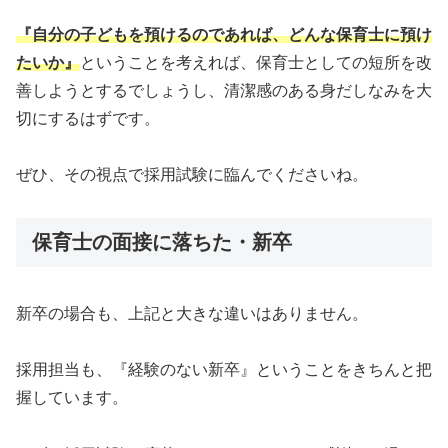
『自分の子どもを預けるのであれば、どんな保育士に預け
たいか』
ということを考えれば、保育士としての短所を改
善しようとするでしょうし、清潔感のある身だしなみを大
切にするはずです。
ぜひ、その視点で採用試験に臨んでくださいね。
保育士の面接に落ちた・新卒
新卒の場合も、上記と大きな違いはありません。
採用担当も、『経験のない新卒』ということをきちんと把
握しています。