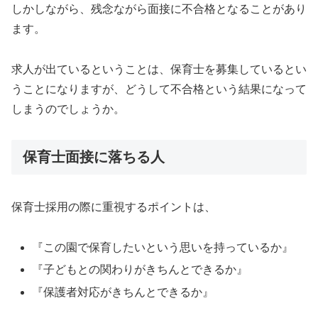
しかしながら、残念ながら面接に不合格となることがあり
ます。
求人が出ているということは、保育士を募集しているとい
うことになりますが、どうして不合格という結果になって
しまうのでしょうか。
保育士面接に落ちる人
保育士採用の際に重視するポイントは、
『この園で保育したいという思いを持っているか』
『子どもとの関わりがきちんとできるか』
『保護者対応がきちんとできるか』