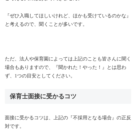
『ぜひ入職してほしいけれど、ほかも受けているのかな』
と考えるので、聞くことが多いです。
ただ、法人や保育園によっては上記のことも皆さんに聞く
場合もありますので、『聞かれた！やった！』とは思わ
ず、
1
つの目安としてください。
保育士面接に受かるコツ
面接に受かるコツは、上記の『不採用となる場合』の正反
対です。