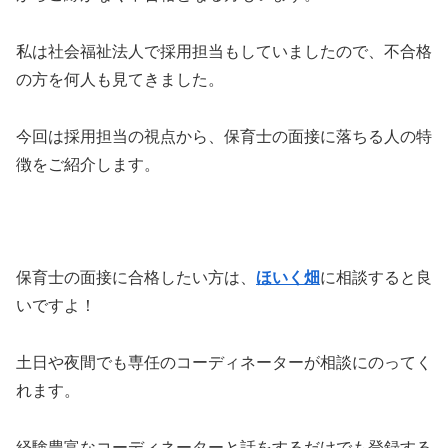
私は社会福祉法人で採用担当もしていましたので、不合格
の方を何人も見てきました。
今回は採用担当の視点から、保育士の面接に落ちる人の特
徴をご紹介します。
保育士の面接に合格したい方は、
ほいく畑
に相談すると良
いですよ！
土日や夜間でも専任のコーディネーターが相談にのってく
れます。
経験豊富なコーディネーターと話をするだけでも登録する