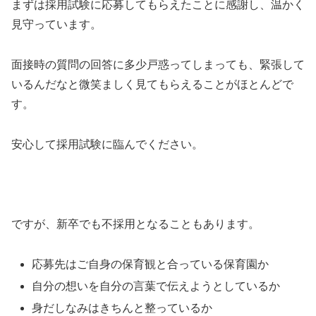
まずは採用試験に応募してもらえたことに感謝し、温かく
見守っています。
面接時の質問の回答に多少戸惑ってしまっても、緊張して
いるんだなと微笑ましく見てもらえることがほとんどで
す。
安心して採用試験に臨んでください。
ですが、新卒でも不採用となることもあります。
応募先はご自身の保育観と合っている保育園か
自分の想いを自分の言葉で伝えようとしているか
身だしなみはきちんと整っているか