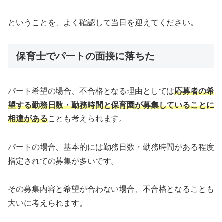
ということを、よく確認して当日を迎えてください。
保育士でパートの面接に落ちた
パート希望の場合、不合格となる理由としては
応募者の希
望する勤務日数・勤務時間と保育園が募集していることに
相違がある
ことも考えられます。
パートの場合、基本的には勤務日数・勤務時間がある程度
指定されての募集が多いです。
その募集内容と希望が合わない場合、不合格となることも
大いに考えられます。