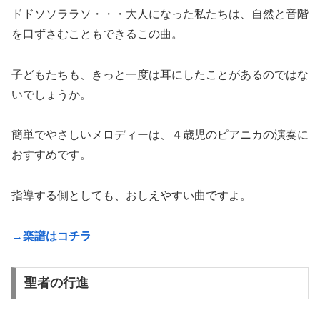
ドドソソララソ・・・大人になった私たちは、自然と音階
を口ずさむこともできるこの曲。
子どもたちも、きっと一度は耳にしたことがあるのではな
いでしょうか。
簡単でやさしいメロディーは、４歳児のピアニカの演奏に
おすすめです。
指導する側としても、おしえやすい曲ですよ。
→楽譜はコチラ
聖者の行進