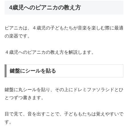
4歳児へのピアニカの教え方
ピアニカは、４歳児の子どもたちが音楽を楽しむ際に最適
の楽器です。
４歳児へのピアニカの教え方を解説します。
鍵盤にシールを貼る
鍵盤に丸シールを貼り、その上にドレミファソラシドとひ
とつずつ書きます。
目で見て、音を出すことで、子どももたちは覚えやすいで
す。