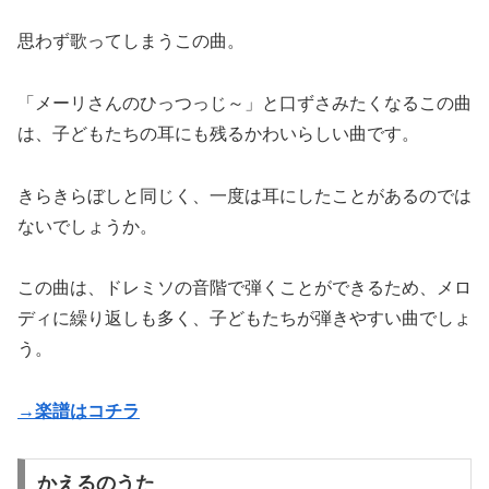
思わず歌ってしまうこの曲。
「メーリさんのひっつっじ～」と口ずさみたくなるこの曲
は、子どもたちの耳にも残るかわいらしい曲です。
きらきらぼしと同じく、一度は耳にしたことがあるのでは
ないでしょうか。
この曲は、ドレミソの音階で弾くことができるため、メロ
ディに繰り返しも多く、子どもたちが弾きやすい曲でしょ
う。
→楽譜はコチラ
かえるのうた