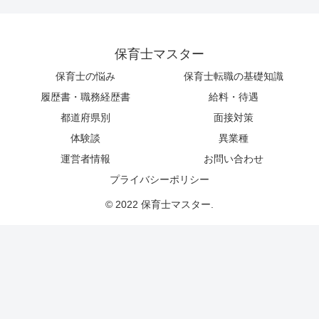
保育士マスター
保育士の悩み
保育士転職の基礎知識
履歴書・職務経歴書
給料・待遇
都道府県別
面接対策
体験談
異業種
運営者情報
お問い合わせ
プライバシーポリシー
© 2022 保育士マスター.