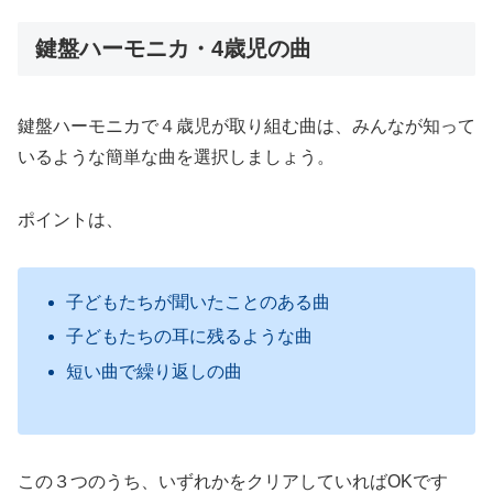
鍵盤ハーモニカ・4歳児の曲
鍵盤ハーモニカで４歳児が取り組む曲は、みんなが知って
いるような簡単な曲を選択しましょう。
ポイントは、
子どもたちが聞いたことのある曲
子どもたちの耳に残るような曲
短い曲で繰り返しの曲
この３つのうち、いずれかをクリアしていればOKです