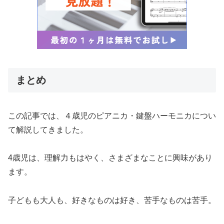
まとめ
この記事では、４歳児のピアニカ・鍵盤ハーモニカについ
て解説してきました。
4歳児は、理解力もはやく、さまざまなことに興味があり
ます。
子どもも大人も、好きなものは好き、苦手なものは苦手。