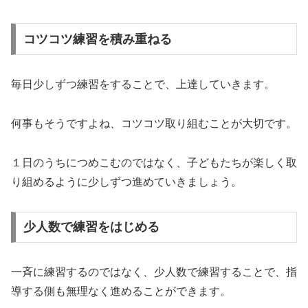
コツコツ練習を積み重ねる
毎日少しずつ練習をすることで、上達していきます。
何事もそうですよね、コツコツ取り組むことが大切です。
１日のうちにつめこむのではなく、子どもたちが楽しく取
り組めるように少しずつ進めていきましょう。
少人数で練習をはじめる
一斉に練習するのではなく、少人数で練習することで、指
導する側も無理なく進めることができます。