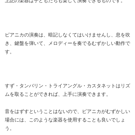
上記の楽器は子どもたちも楽しく演奏できるものです。
ピアニカの演奏は、暗記しなくてはいけませんし、息を吹
き、鍵盤を弾いて、メロディーを奏でるむずかしい動作で
す。
すず・タンバリン・トライアングル・カスタネットはリズ
ムを取ることができれば、上手に演奏できます。
音をはずすということはないので、ピアニカがむずかしい
場合には、このような楽器を使用することも良いでしょ
う。