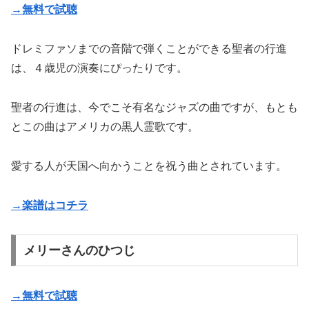
→無料で試聴
ドレミファソまでの音階で弾くことができる聖者の行進
は、４歳児の演奏にぴったりです。
聖者の行進は、今でこそ有名なジャズの曲ですが、もとも
とこの曲はアメリカの黒人霊歌です。
愛する人が天国へ向かうことを祝う曲とされています。
→楽譜はコチラ
メリーさんのひつじ
→無料で試聴