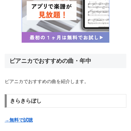
ピアニカでおすすめの曲・年中
ピアニカでおすすめの曲を紹介します。
きらきらぼし
→無料で試聴