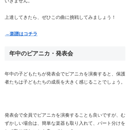
いきません。
上達してきたら、ぜひこの曲に挑戦してみましょう！
→楽譜はコチラ
年中のピアニカ・発表会
年中の子どもたちが発表会でピアニカを演奏すると、保護
者たちは子どもたちの成長を大きく感じることでしょう。
発表会で全員でピアニカを演奏することも良いですが、む
ずかしい場合は、簡単な楽器も取り入れて、パート分けを