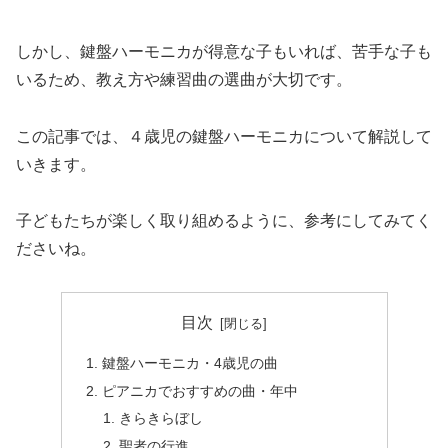
しかし、鍵盤ハーモニカが得意な子もいれば、苦手な子も
いるため、教え方や練習曲の選曲が大切です。
この記事では、４歳児の鍵盤ハーモニカについて解説して
いきます。
子どもたちが楽しく取り組めるように、参考にしてみてく
ださいね。
目次
鍵盤ハーモニカ・4歳児の曲
ピアニカでおすすめの曲・年中
きらきらぼし
聖者の行進