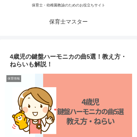
保育士・幼稚園教諭のためのお役立ちサイト
保育士マスター
4歳児の鍵盤ハーモニカの曲5選！教え方・
ねらいも解説！
保育情報