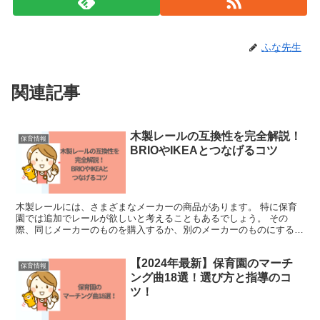
ふな先生
関連記事
木製レールの互換性を完全解説！
保育情報
BRIOやIKEAとつなげるコツ
木製レールには、さまざまなメーカーの商品があります。 特に保育
園では追加でレールが欲しいと考えることもあるでしょう。 その
際、同じメーカーのものを購入するか、別のメーカーのものにする
か、悩んでしまうこともあります。 実は主要なメーカーの製品...
【2024年最新】保育園のマーチ
保育情報
ング曲18選！選び方と指導のコ
ツ！