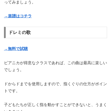
ってみましょう。
→楽譜はコチラ
ドレミの歌
→無料で試聴
ピアニカが得意なクラスであれば、この曲は最高に楽しい
でしょう。
ドからドまでを使用しますので、指くぐりの仕方がポイン
トです。
子どもたちが正しく指を動かすことができないと、うまく