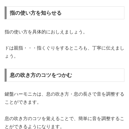
指の使い方を知らせる
指の使い方を具体的におしえましょう。
ドは親指・・・指くぐりをするところも、丁寧に伝えまし
ょう。
息の吹き方のコツをつかむ
鍵盤ハーモニカは、息の吹き方・息の長さで音を調整する
ことができます。
息の吹き方のコツを覚えることで、簡単に音を調整するこ
とができるようになります。