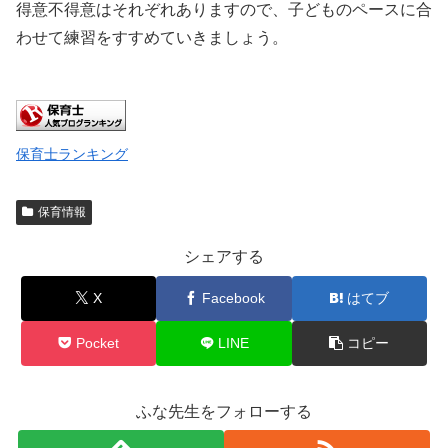
得意不得意はそれぞれありますので、子どものペースに合
わせて練習をすすめていきましょう。
保育士ランキング
保育情報
シェアする
X
Facebook
はてブ
Pocket
LINE
コピー
ふな先生をフォローする