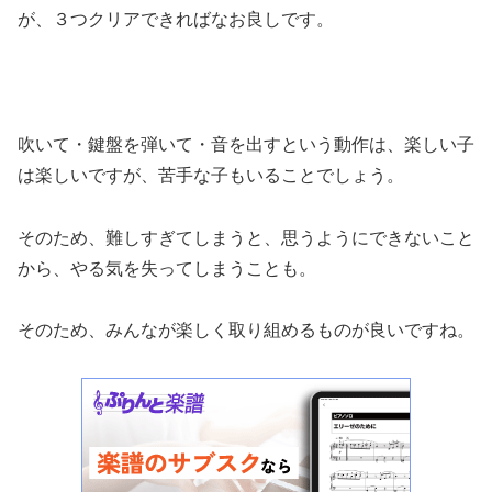
が、３つクリアできればなお良しです。
吹いて・鍵盤を弾いて・音を出すという動作は、楽しい子
は楽しいですが、苦手な子もいることでしょう。
そのため、難しすぎてしまうと、思うようにできないこと
から、やる気を失ってしまうことも。
そのため、みんなが楽しく取り組めるものが良いですね。