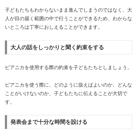
子どもたちもわからないまま進んでしまうのではなく、大
人が目の届く範囲の中で行うことができるため、わからな
いところは丁寧におしえることができます。
大人の話をしっかりと聞く約束をする
ピアニカを使用する際の約束を子どもたちとしましょう。
ピアニカを使う際に、どのように扱えばよいのか、どんな
ことがいけないのか、子どもたちに伝えることが大切で
す。
発表会まで十分な時間を設ける