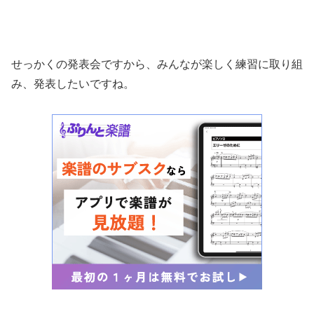
せっかくの発表会ですから、みんなが楽しく練習に取り組
み、発表したいですね。