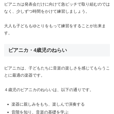
ピアニカは発表会だけに向けて急ピッチで取り組むのでは
なく、少しずつ時間をかけて練習しましょう。
大人も子どももゆとりをもって練習をすることが出来ま
す。
ピアニカ・4歳児のねらい
ピアニカは、子どもたちに音楽の楽しさを感じてもらうこ
とに最適の楽器です。
４歳児のピアニカのねらいは、以下の通りです。
楽器に親しみをもち、楽しんで演奏する
音階を知り、音楽の基礎を学ぶ