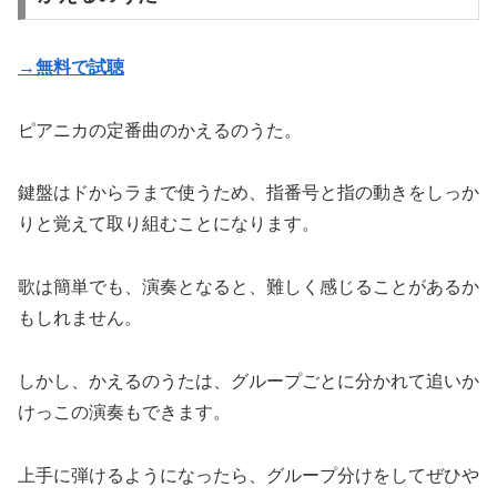
→無料で試聴
ピアニカの定番曲のかえるのうた。
鍵盤はドからラまで使うため、指番号と指の動きをしっか
りと覚えて取り組むことになります。
歌は簡単でも、演奏となると、難しく感じることがあるか
もしれません。
しかし、かえるのうたは、グループごとに分かれて追いか
けっこの演奏もできます。
上手に弾けるようになったら、グループ分けをしてぜひや