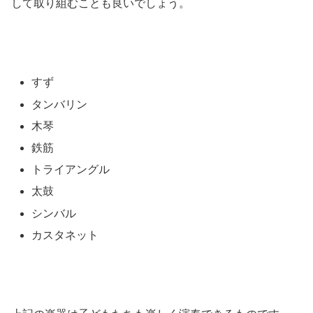
して取り組むことも良いでしょう。
すず
タンバリン
木琴
鉄筋
トライアングル
太鼓
シンバル
カスタネット