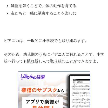
鍵盤を弾くことで、体の動作を育てる
友だちと一緒に演奏することを楽しむ
ピアニカは、一般的に小学校でも取り組みます。
そのため、幼児期のうちにピアニカに触れることで、小学
校へ行っても慣れ親しんで取り組むことができますよ。