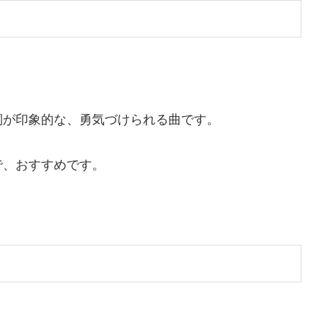
詞が印象的な、勇気づけられる曲です。
で、おすすめです。