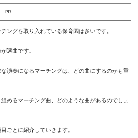
PR
ーチングを取り入れている保育園は多いです。
のが選曲です。
敵な演奏になるマーチングは、どの曲にするのかも重
り組めるマーチング曲、どのような曲があるのでしょ
項目ごとに紹介していきます。