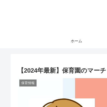
ホーム
【2024年最新】保育園のマー
保育情報