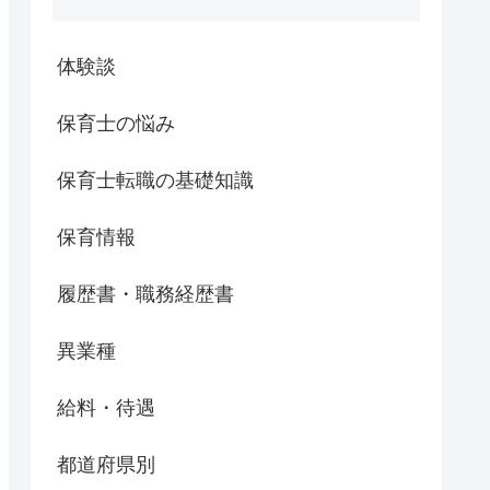
体験談
保育士の悩み
保育士転職の基礎知識
保育情報
履歴書・職務経歴書
異業種
給料・待遇
都道府県別