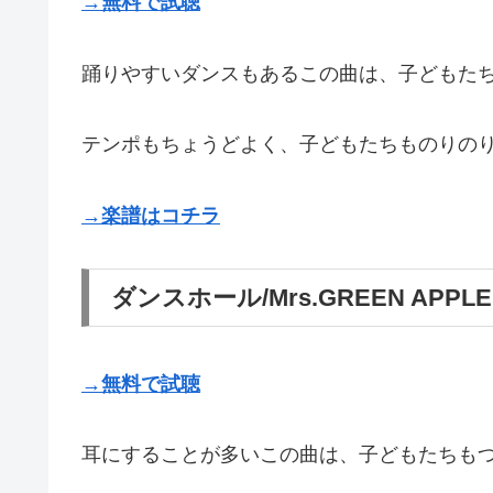
→無料で試聴
踊りやすいダンスもあるこの曲は、子どもた
テンポもちょうどよく、子どもたちものりの
→楽譜はコチラ
ダンスホール/Mrs.GREEN APPLE
→無料で試聴
耳にすることが多いこの曲は、子どもたちも