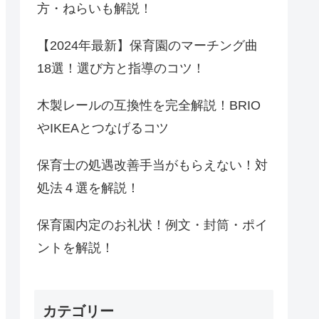
方・ねらいも解説！
【2024年最新】保育園のマーチング曲
18選！選び方と指導のコツ！
木製レールの互換性を完全解説！BRIO
やIKEAとつなげるコツ
保育士の処遇改善手当がもらえない！対
処法４選を解説！
保育園内定のお礼状！例文・封筒・ポイ
ントを解説！
カテゴリー