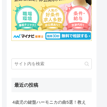
最近の投稿
4歳児の鍵盤ハーモニカの曲5選！教え