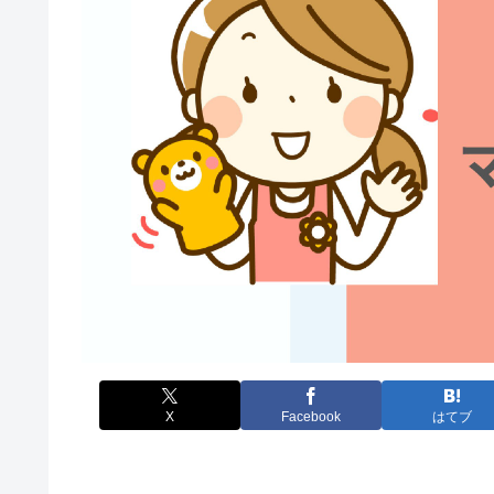
X
Facebook
はてブ