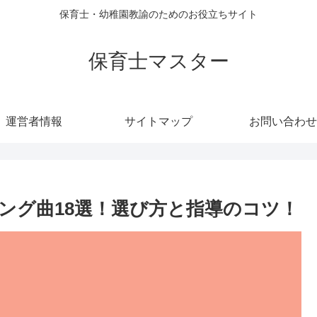
保育士・幼稚園教諭のためのお役立ちサイト
保育士マスター
運営者情報
サイトマップ
お問い合わせ
チング曲18選！選び方と指導のコツ！