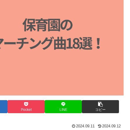
Pocket
LINE
コピー
2024.09.11
2024.09.12