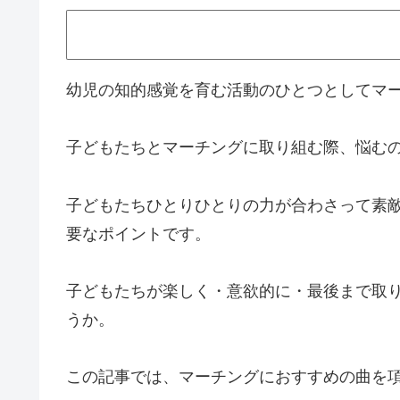
幼児の知的感覚を育む活動のひとつとしてマ
子どもたちとマーチングに取り組む際、悩む
子どもたちひとりひとりの力が合わさって素
要なポイントです。
子どもたちが楽しく・意欲的に・最後まで取
うか。
この記事では、マーチングにおすすめの曲を