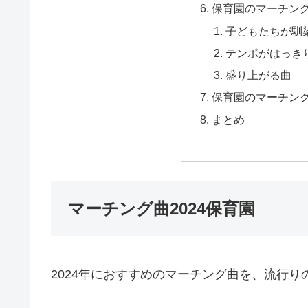
保育園のマーチン
子どもたちが馴
テンポがはっき
盛り上がる曲
保育園のマーチン
まとめ
マーチング曲2024保育園
2024年におすすめのマーチング曲を、流行