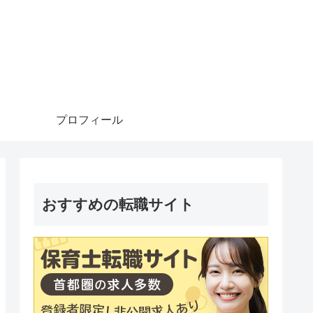
プロフィール
おすすめの転職サイト