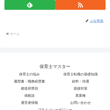
ふな先生
ホーム
保育士マスター
保育士の悩み
保育士転職の基礎知識
履歴書・職務経歴書
給料・待遇
都道府県別
面接対策
体験談
異業種
運営者情報
お問い合わせ
プライバシーポリシー