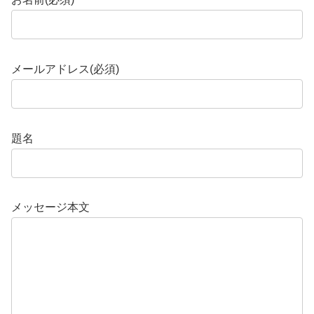
メールアドレス(必須)
題名
メッセージ本文