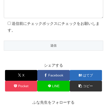
送信前にチェックボックスにチェックをお願いしま
す。
シェアする
X
Facebook
はてブ
Pocket
LINE
コピー
ふな先生をフォローする